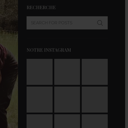
RECHERCHE
NOTRE INSTAGRAM