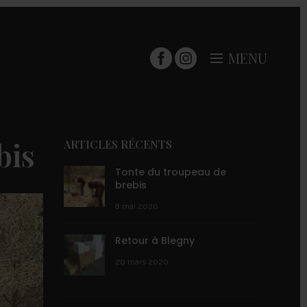
MENU
bis
ARTICLES RÉCENTS
Tonte du troupeau de
brebis
8 mai 2020
Retour à Blegny
20 mars 2020