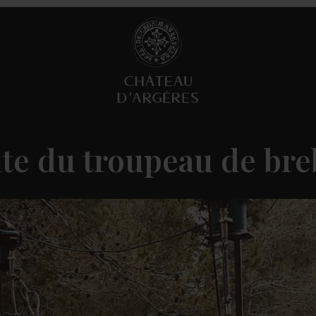
te du troupeau de bre